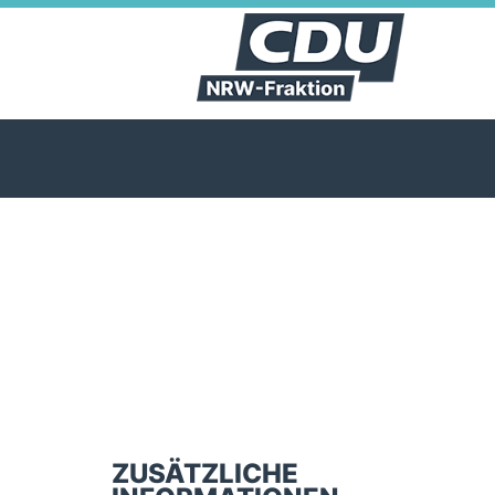
ZUSÄTZLICHE